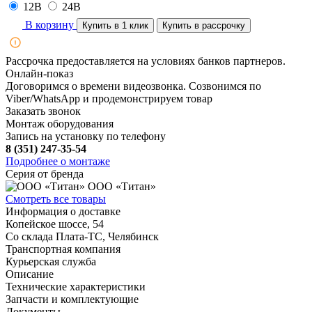
12В
24В
В корзину
Купить в 1 клик
Купить в рассрочку
Рассрочка предоставляется на условиях банков партнеров.
Онлайн-показ
Договоримся о времени видеозвонка. Созвонимся по
Viber/WhatsApp и продемонстрируем товар
Заказать звонок
Монтаж оборудования
Запись на установку по телефону
8 (351) 247-35-54
Подробнее о монтаже
Серия от бренда
ООО «Титан»
Смотреть все товары
Информация о доставке
Копейское шоссе, 54
Со склада Плата-ТС, Челябинск
Транспортная компания
Курьерская служба
Описание
Технические характеристики
Запчасти и комплектующие
Документы