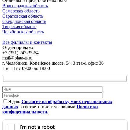
Филиалы и представительства
Волгоградская область
Самарская область
Саратовская область
Свердловская область
Тверская область
Челябинская область
Все филиалы и контакты
Отдел продаж:
+7 (351) 247-35-54
mail@plata-ts.ru
г. Челябинск, Копейское шоссе, 54, 3 этаж, офис 36
Пн - Пт с 09:00 до 18:00
Я даю
Согласие на обработку моих персональных
данных
в соответствии с условиями
Политики
конфиденциальности.