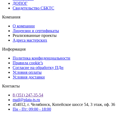
ДОПОГ
Свидетельство СБКТС
Компания
О компании
Лицензии и сертификаты
Реализованные проекты
Адреса мастерских
Информация
Политика конфиденциальности
Правила cookie’s
Согласие на обработку ПДн
Условия оплаты
Условия доставки
Контакты
8 (351) 247-35-54
mail@plata-ts.ru
454012, г. Челябинск, Копейское шоссе 54, 3 этаж, оф. 36
Пн - Пт: 09:00 - 18:00