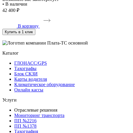
• В наличии
•
42 400 ₽
4
В корзину
Купить в 1 клик
Каталог
ГЛОНАСС/GPS
Тахографы
Блок СКЗИ
Карты водителя
Климатическое оборудование
Онлайн кассы
Услуги
Отраслевые решения
Мониторинг транспорта
ПП №2216
ПП №1378
Тахография