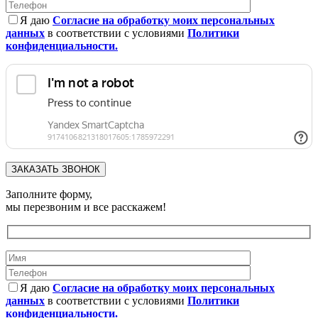
Я даю
Согласие на обработку моих персональных
данных
в соответствии с условиями
Политики
конфиденциальности.
Заполните форму,
мы перезвоним и все расскажем!
Я даю
Согласие на обработку моих персональных
данных
в соответствии с условиями
Политики
конфиденциальности.