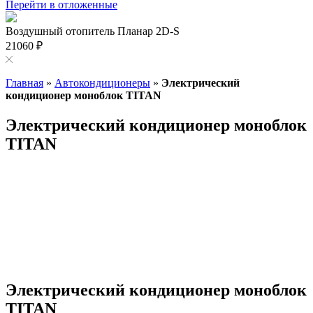
Перейти в отложенные
Воздушный отопитель Планар 2D-S
21060 ₽
Главная
»
Автокондиционеры
»
Электрический
кондиционер моноблок TITAN
Электрический кондиционер моноблок
TITAN
Электрический кондиционер моноблок
TITAN