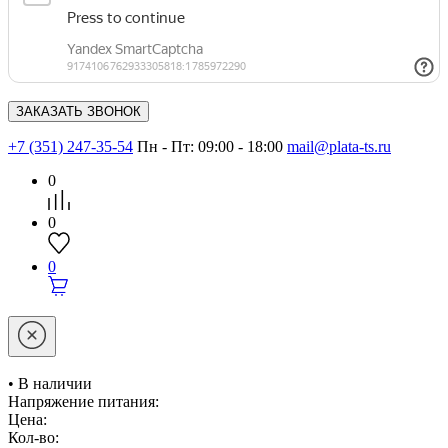
+7 (351) 247-35-54
Пн - Пт: 09:00 - 18:00
mail@plata-ts.ru
0
0
0
• В наличии
Напряжение питания:
Цена:
Кол-во: