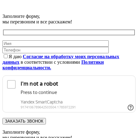
© Плата-ТС 2025 | Информация, представленная на сайте, не
является публичной офертой.
Заполните форму,
мы перезвоним и все расскажем!
Я даю
Согласие на обработку моих персональных
данных
в соответствии с условиями
Политики
конфиденциальности.
Заполните форму,
мы перезвоним и все расскажем!