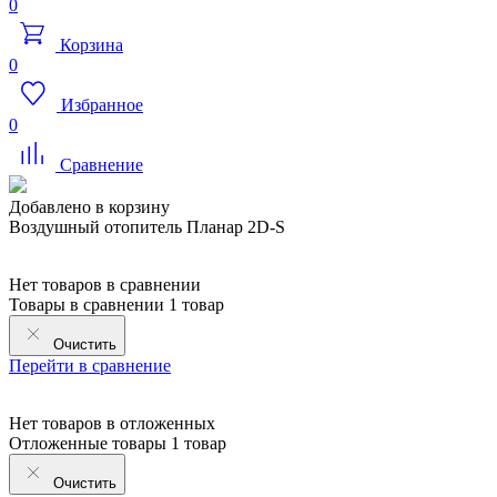
0
Корзина
0
Избранное
0
Сравнение
Добавлено в корзину
Воздушный отопитель Планар 2D-S
Нет товаров в сравнении
Товары в сравнении
1 товар
Очистить
Перейти в сравнение
Нет товаров в отложенных
Отложенные товары
1 товар
Очистить