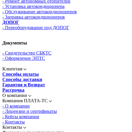
- Ремонт автономных отопителей
- Установка автокондиционера
- Обслуживание автокондиционеров
- Заправка автокондиционеров
ДОПОГ
- Переоборудование под ДОПОГ
Документы
- Свидетельство СБКТС
- Оформление ЭПТС
Клиентам
Способы оплаты
Способы доставки
Гарантия и Возврат
Рассрочка
О компании
Компания ПЛАТА-ТС
- О компании
- Лицензии и сертификаты
- Кейсы компании
- Контакты
Контакты