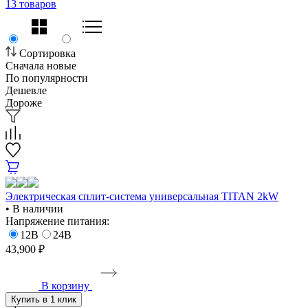
13 товаров
Сортировка
Сначала новые
По популярности
Дешевле
Дороже
Электрическая сплит-система универсальная TITAN 2kW
• В наличии
Напряжение питания:
12В
24В
43,900 ₽
В корзину
Купить в 1 клик