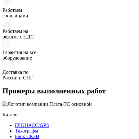
Работаем
с юрлицами
Работаем на
режиме с НДС
Гарантия на все
оборудование
Доставка по
России и СНГ
Примеры выполненных работ
Каталог
ГЛОНАСС/GPS
Тахографы
Блок СКЗИ