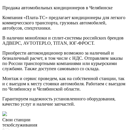
Продажа автомобильных кондиционеров в Челябинске
Компания «Плата-ТС» предлагает кондиционеры для легкого
коммерчесского транспорта, грузовых автомобилей,
автобусов, спецтехники.
В наличии моноблоки и сплит-системы российских брендов
АДВЕРС, AVTOTEPLO, TITAN, ЮГ-ФРОСТ.
Приобрести автокондиционер возможно за наличный и
безналичный расчет, в том числе с НДС. Отправляем заказы
по России транспортными компаниями или курьерскими
службами. Также доступен самовывоз со склада.
Монтаж и сервис проведем, как на собственной станции, так
и с выездом к месту стоянки автомобиля. Работаем с выездом
по Челябинску и Челябинской области.
Гарантируем надежность установленного оборудования,
качество услуг и наличие запчастей.
Свои станции
техобслуживания