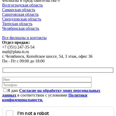
Филиалы и представительства
Волгоградская область
Самарская область
Саратовская область
Свердловская область
Тверская область
Челябинская область
Все филиалы и контакты
Отдел продаж:
+7 (351) 247-35-54
mail@plata-ts.ru
г. Челябинск, Копейское шоссе, 54, 3 этаж, офис 36
Пн - Пт с 09:00 до 18:00
Я даю
Согласие на обработку моих персональных
данных
в соответствии с условиями
Политики
конфиденциальности.