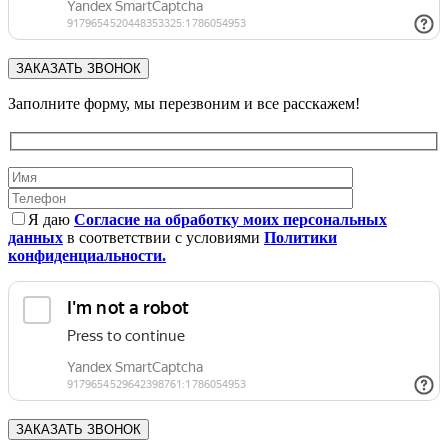
Заполните форму, мы перезвоним и все расскажем!
Я даю
Согласие на обработку моих персональных
данных
в соответствии с условиями
Политики
конфиденциальности.