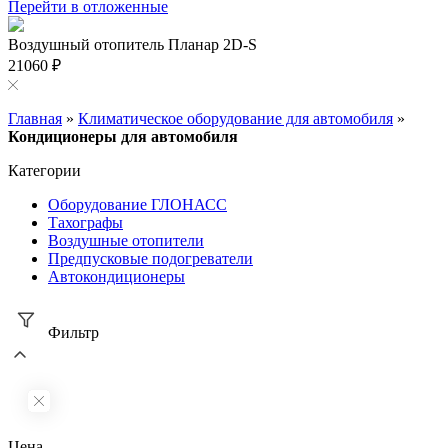
Перейти в отложенные
Воздушный отопитель Планар 2D-S
21060 ₽
Главная
»
Климатическое оборудование для автомобиля
»
Кондиционеры для автомобиля
Категории
Оборудование ГЛОНАСС
Тахографы
Воздушные отопители
Предпусковые подогреватели
Автокондиционеры
Фильтр
Цена