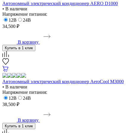
Автономный электрический кондиционер AERO D1000
• В наличии
Напряжение питания:
12В
24В
34,500 ₽
В корзину
Купить в 1 клик
Автономный электрический кондиционер AeroCool М3000
• В наличии
Напряжение питания:
12В
24В
38,500 ₽
В корзину
Купить в 1 клик