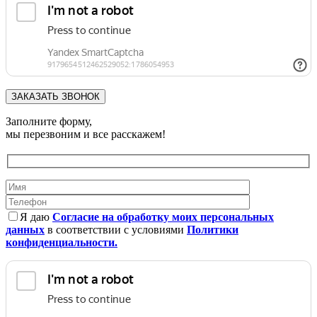
Заполните форму,
мы перезвоним и все расскажем!
Я даю
Согласие на обработку моих персональных
данных
в соответствии с условиями
Политики
конфиденциальности.