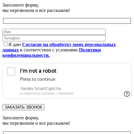
Заполните форму,
мы перезвоним и все расскажем!
Я даю
Согласие на обработку моих персональных
данных
в соответствии с условиями
Политики
конфиденциальности.
Заполните форму,
мы перезвоним и все расскажем!