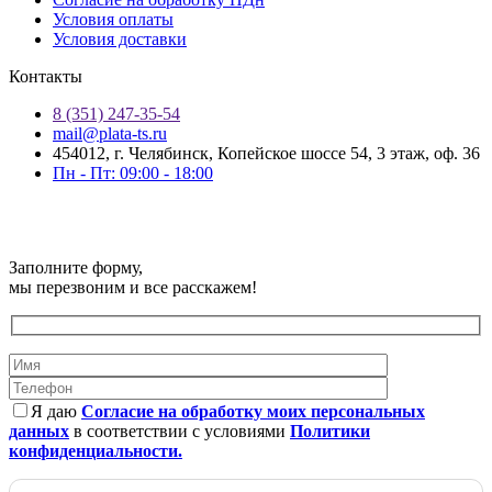
Условия оплаты
Условия доставки
Контакты
8 (351) 247-35-54
mail@plata-ts.ru
454012, г. Челябинск, Копейское шоссе 54, 3 этаж, оф. 36
Пн - Пт: 09:00 - 18:00
© Плата-ТС 2025 | Информация, представленная на сайте, не
является публичной офертой.
Заполните форму,
мы перезвоним и все расскажем!
Я даю
Согласие на обработку моих персональных
данных
в соответствии с условиями
Политики
конфиденциальности.