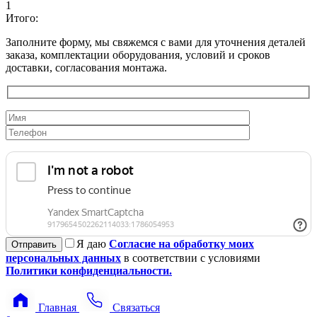
1
Итого:
Заполните форму, мы свяжемся с вами для уточнения деталей
заказа, комплектации оборудования, условий и сроков
доставки, согласования монтажа.
Я даю
Согласие на обработку моих
персональных данных
в соответствии с условиями
Политики конфиденциальности.
Главная
Связаться