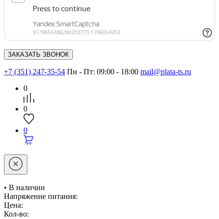
+7 (351) 247-35-54
Пн - Пт: 09:00 - 18:00
mail@plata-ts.ru
0
0
0
• В наличии
Напряжение питания:
Цена:
Кол-во: