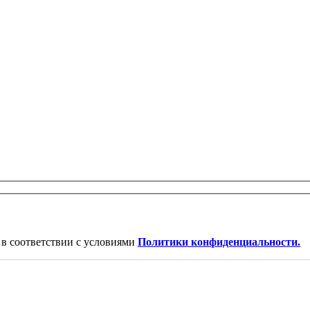
в соответствии с условиями
Политики конфиденциальности.