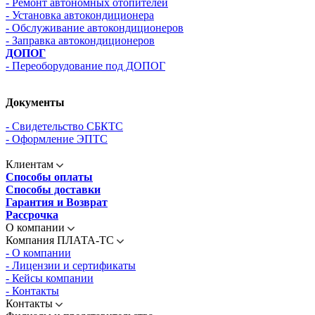
- Ремонт автономных отопителей
- Установка автокондиционера
- Обслуживание автокондиционеров
- Заправка автокондиционеров
ДОПОГ
- Переоборудование под ДОПОГ
Документы
- Свидетельство СБКТС
- Оформление ЭПТС
Клиентам
Способы оплаты
Способы доставки
Гарантия и Возврат
Рассрочка
О компании
Компания ПЛАТА-ТС
- О компании
- Лицензии и сертификаты
- Кейсы компании
- Контакты
Контакты