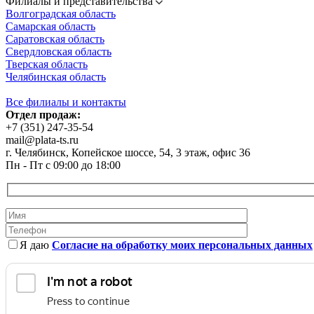
Филиалы и представительства
Волгоградская область
Самарская область
Саратовская область
Свердловская область
Тверская область
Челябинская область
Все филиалы и контакты
Отдел продаж:
+7 (351) 247-35-54
mail@plata-ts.ru
г. Челябинск, Копейское шоссе, 54, 3 этаж, офис 36
Пн - Пт с 09:00 до 18:00
Я даю
Согласие на обработку моих персональных данных